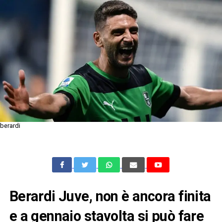
berardi
Berardi Juve, non è ancora finita
e a gennaio stavolta si può fare