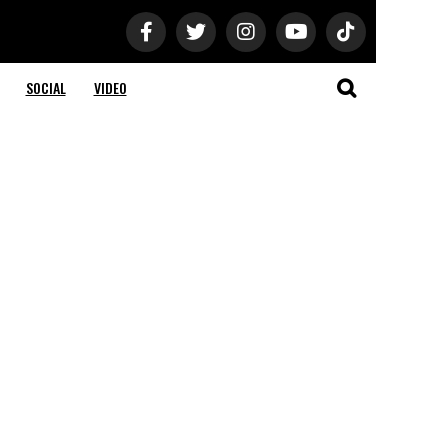
SOCIAL
VIDEO