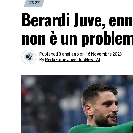
2023
Berardi Juve, enn
non è un problem
Published
3 anni ago
on
16 Novembre 2023
By
Redazione JuventusNews24