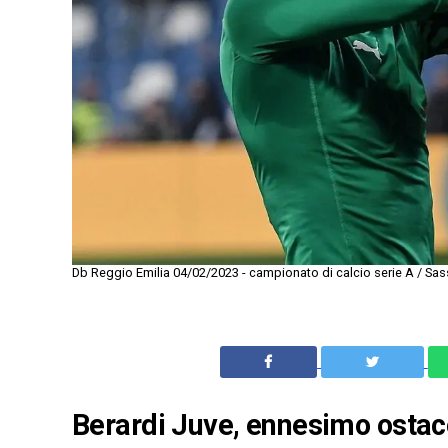
Db Reggio Emilia 04/02/2023 - campionato di calcio serie A / Sas
Berardi Juve, ennesimo ostacol