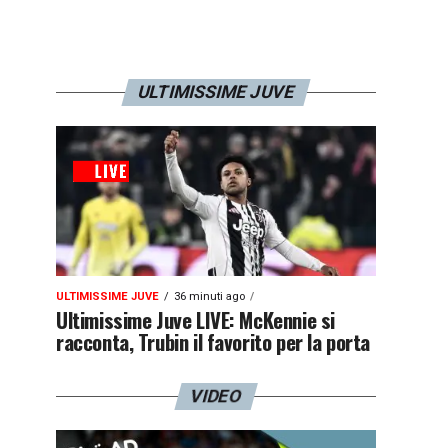
ULTIMISSIME JUVE
ULTIMISSIME JUVE
36 minuti ago
Ultimissime Juve LIVE: McKennie si
racconta, Trubin il favorito per la porta
VIDEO