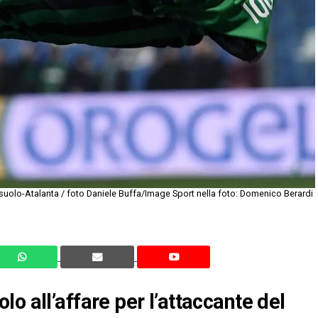
suolo-Atalanta / foto Daniele Buffa/Image Sport nella foto: Domenico Berardi
o all’affare per l’attaccante del