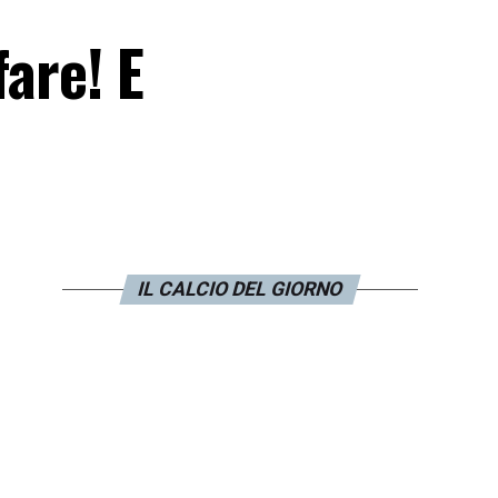
fare! E
IL CALCIO DEL GIORNO