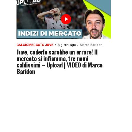
CALCIOMERCATO JUVE
3 giorni ago
Marco Baridon
Juve, cederlo sarebbe un errore! Il
mercato si infiamma, tre nomi
caldissimi – Upload | VIDEO di Marco
Baridon