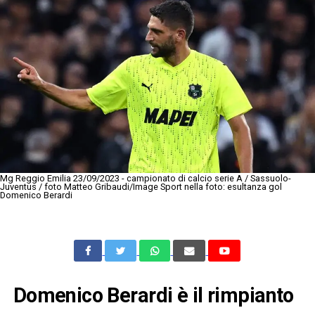
Mg Reggio Emilia 23/09/2023 - campionato di calcio serie A / Sassuolo-
Juventus / foto Matteo Gribaudi/Image Sport nella foto: esultanza gol
Domenico Berardi
Domenico Berardi è il rimpianto