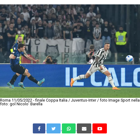
Roma 11/05/2022 - finale Coppa Italia / Juventus-Inter / foto Image Sport nella
foto: gol Nicolo’ Barella