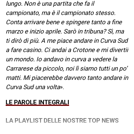
lungo. Non è una partita che fa il
campionato, ma è il campionato stesso.
Conta arrivare bene e spingere tanto a fine
marzo e inizio aprile. Sarò in tribuna? Sì, ma
ti dirò di più. A me piace andare in Curva Sud
a fare casino. Ci andai a Crotone e mi divertii
un mondo. Io andavo in curva a vedere la
Carrarese da piccolo, noi lì siamo tutti un po’
matti. Mi piacerebbe davvero tanto andare in
Curva Sud una volta
».
LE PAROLE INTEGRALI
LA PLAYLIST DELLE NOSTRE TOP NEWS