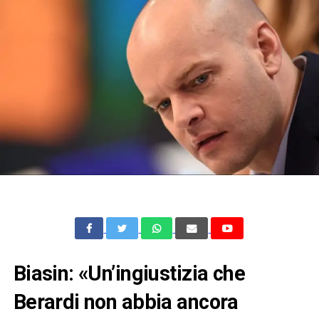
Biasin: «Un’ingiustizia che
Berardi non abbia ancora