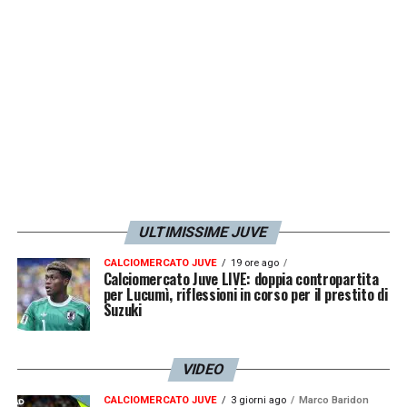
ULTIMISSIME JUVE
CALCIOMERCATO JUVE
19 ore ago
Calciomercato Juve LIVE: doppia contropartita
per Lucumì, riflessioni in corso per il prestito di
Suzuki
VIDEO
CALCIOMERCATO JUVE
3 giorni ago
Marco Baridon