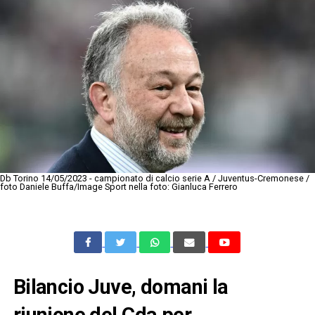
Db Torino 14/05/2023 - campionato di calcio serie A / Juventus-Cremonese /
foto Daniele Buffa/Image Sport nella foto: Gianluca Ferrero
Bilancio Juve, domani la
riunione del Cda per