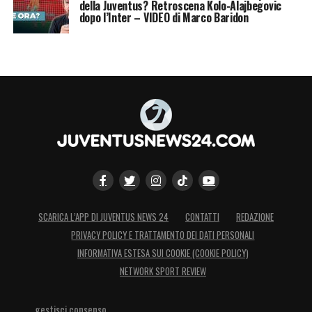
della Juventus? Retroscena Kolo-Alajbegovic
dopo l’Inter – VIDEO di Marco Baridon
SCARICA L’APP DI JUVENTUS NEWS 24
CONTATTI
REDAZIONE
PRIVACY POLICY E TRATTAMENTO DEI DATI PERSONALI
INFORMATIVA ESTESA SUI COOKIE (COOKIE POLICY)
NETWORK SPORT REVIEW
gestisci consenso