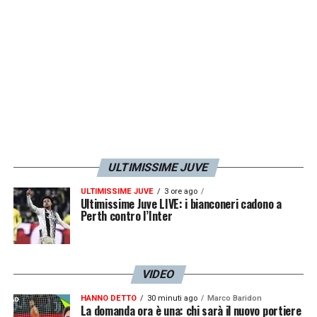
ULTIMISSIME JUVE
ULTIMISSIME JUVE
3 ore ago
Ultimissime Juve LIVE: i bianconeri cadono a
Perth contro l’Inter
VIDEO
HANNO DETTO
30 minuti ago
Marco Baridon
La domanda ora è una: chi sarà il nuovo portiere