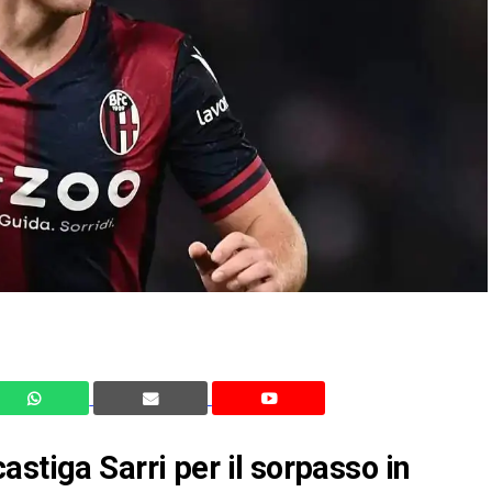
stiga Sarri per il sorpasso in