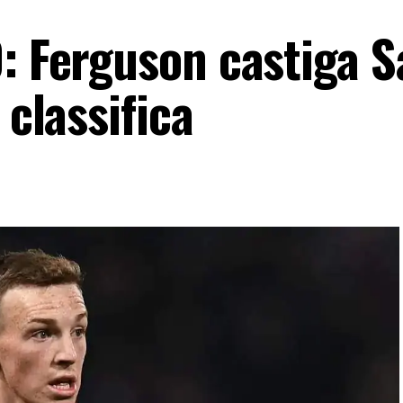
: Ferguson castiga S
 classifica