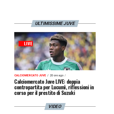
ULTIMISSIME JUVE
CALCIOMERCATO JUVE
20 ore ago
Calciomercato Juve LIVE: doppia
contropartita per Lucumì, riflessioni in
corso per il prestito di Suzuki
VIDEO