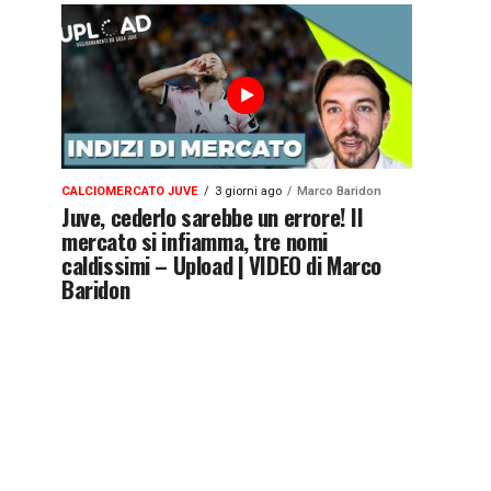
CALCIOMERCATO JUVE
3 giorni ago
Marco Baridon
Juve, cederlo sarebbe un errore! Il
mercato si infiamma, tre nomi
caldissimi – Upload | VIDEO di Marco
Baridon