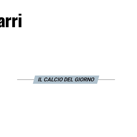
arri
IL CALCIO DEL GIORNO