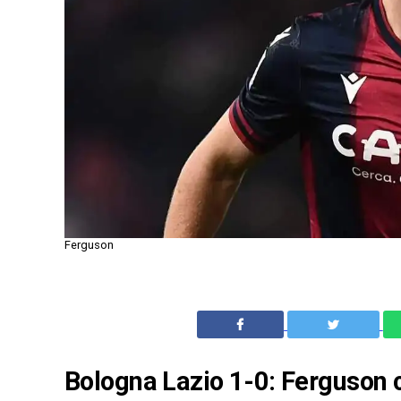
Ferguson
Bologna Lazio 1-0: Ferguson ca