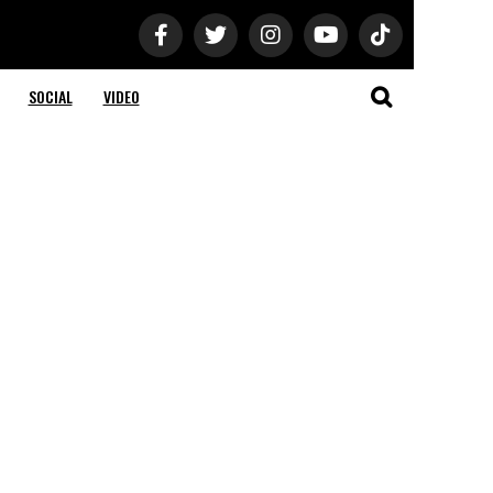
SOCIAL
VIDEO