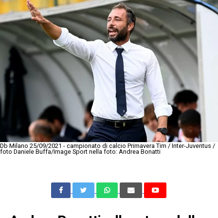
Db Milano 25/09/2021 - campionato di calcio Primavera Tim / Inter-Juventus /
foto Daniele Buffa/Image Sport nella foto: Andrea Bonatti