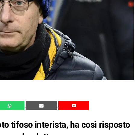
o tifoso interista, ha così risposto