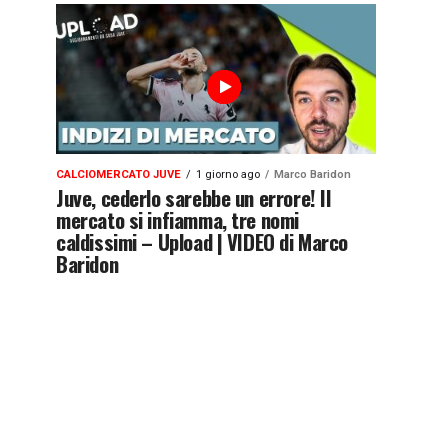
CALCIOMERCATO JUVE
1 giorno ago
Marco Baridon
Juve, cederlo sarebbe un errore! Il
mercato si infiamma, tre nomi
caldissimi – Upload | VIDEO di Marco
Baridon