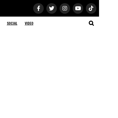
SOCIAL
VIDEO