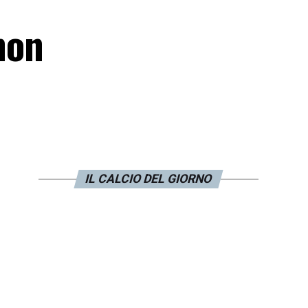
non
IL CALCIO DEL GIORNO