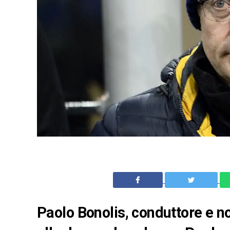
Paolo Bonolis, conduttore e not