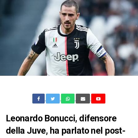
Leonardo Bonucci, difensore
della Juve, ha parlato nel post-