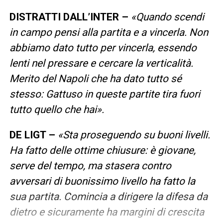
DISTRATTI DALL’INTER –
«Quando scendi
in campo pensi alla partita e a vincerla. Non
abbiamo dato tutto per vincerla, essendo
lenti nel pressare e cercare la verticalità.
Merito del Napoli che ha dato tutto sé
stesso: Gattuso in queste partite tira fuori
tutto quello che hai».
DE LIGT –
«Sta proseguendo su buoni livelli.
Ha fatto delle ottime chiusure: è giovane,
serve del tempo, ma stasera contro
avversari di buonissimo livello ha fatto la
sua partita. Comincia a dirigere la difesa da
dietro e sicuramente ha margini di crescita