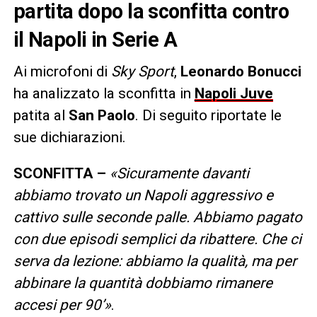
partita dopo la sconfitta contro
il Napoli in Serie A
Ai microfoni di
Sky Sport
,
Leonardo Bonucci
ha analizzato la sconfitta in
Napoli Juve
patita al
San Paolo
. Di seguito riportate le
sue dichiarazioni.
SCONFITTA –
«Sicuramente davanti
abbiamo trovato un Napoli aggressivo e
cattivo sulle seconde palle. Abbiamo pagato
con due episodi semplici da ribattere. Che ci
serva da lezione: abbiamo la qualità, ma per
abbinare la quantità dobbiamo rimanere
accesi per 90’»
.