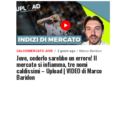
CALCIOMERCATO JUVE
2 giorni ago
Marco Baridon
Juve, cederlo sarebbe un errore! Il
mercato si infiamma, tre nomi
caldissimi – Upload | VIDEO di Marco
Baridon