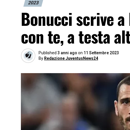
2023
Bonucci scrive 
con te, a testa a
Published
3 anni ago
on
11 Settembre 2023
By
Redazione JuventusNews24