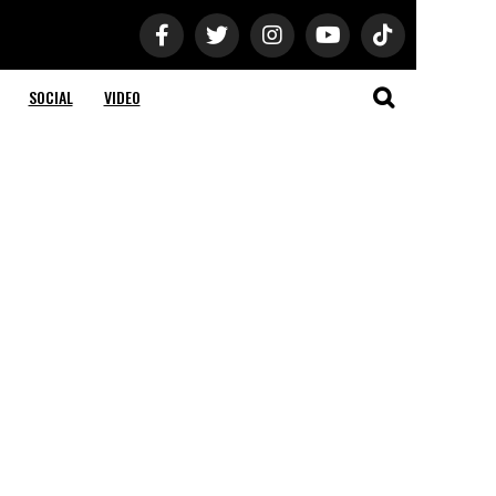
SOCIAL
VIDEO