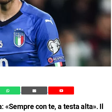
«Sempre con te, a testa alta». Il