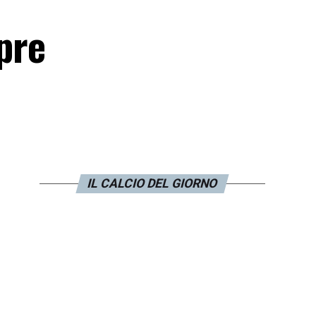
pre
IL CALCIO DEL GIORNO