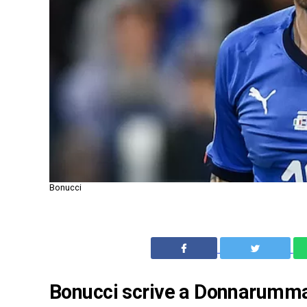
Bonucci
Bonucci scrive a Donnarumma: 