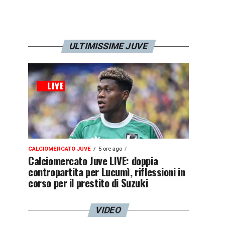
ULTIMISSIME JUVE
CALCIOMERCATO JUVE
5 ore ago
Calciomercato Juve LIVE: doppia
contropartita per Lucumì, riflessioni in
corso per il prestito di Suzuki
VIDEO