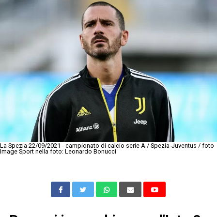
La Spezia 22/09/2021 - campionato di calcio serie A / Spezia-Juventus / foto
Image Sport nella foto: Leonardo Bonucci