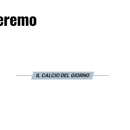
ieremo
IL CALCIO DEL GIORNO