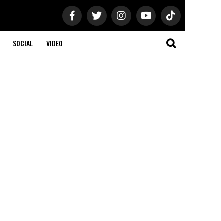
SOCIAL
VIDEO