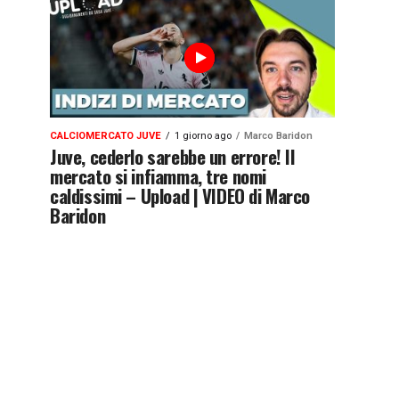
CALCIOMERCATO JUVE
1 giorno ago
Marco Baridon
Juve, cederlo sarebbe un errore! Il
mercato si infiamma, tre nomi
caldissimi – Upload | VIDEO di Marco
Baridon