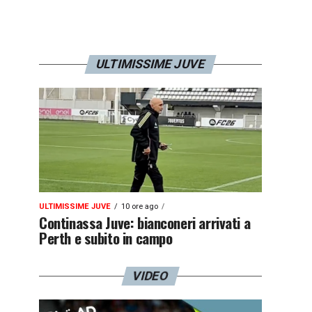
ULTIMISSIME JUVE
ULTIMISSIME JUVE
10 ore ago
Continassa Juve: bianconeri arrivati a
Perth e subito in campo
VIDEO