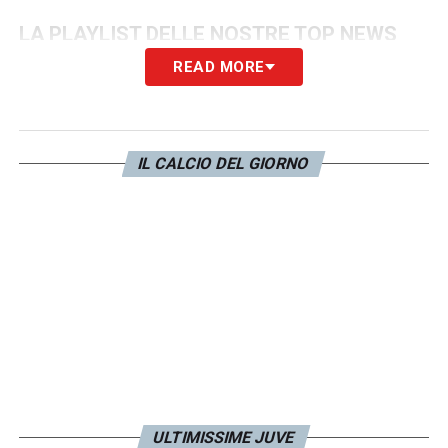
LA PLAYLIST DELLE NOSTRE TOP NEWS
READ MORE
IL CALCIO DEL GIORNO
ULTIMISSIME JUVE