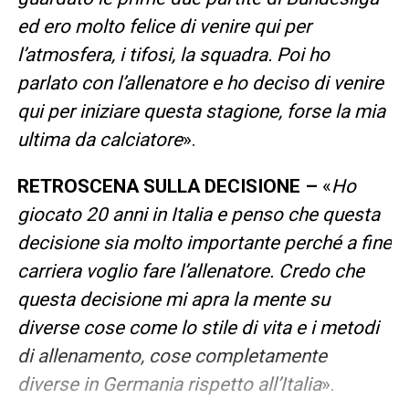
ed ero molto felice di venire qui per
l’atmosfera, i tifosi, la squadra. Poi ho
parlato con l’allenatore e ho deciso di venire
qui per iniziare questa stagione, forse la mia
ultima da calciatore
».
RETROSCENA SULLA DECISIONE –
«
Ho
giocato 20 anni in Italia e penso che questa
decisione sia molto importante perché a fine
carriera voglio fare l’allenatore. Credo che
questa decisione mi apra la mente su
diverse cose come lo stile di vita e i metodi
di allenamento, cose completamente
diverse in Germania rispetto all’Italia
».