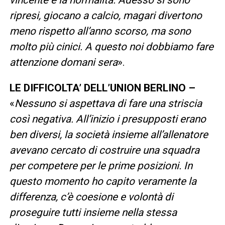
ripresi, giocano a calcio, magari divertono
meno rispetto all’anno scorso, ma sono
molto più cinici. A questo noi dobbiamo fare
attenzione domani sera
».
LE DIFFICOLTA’ DELL’UNION BERLINO –
«
Nessuno si aspettava di fare una striscia
così negativa. All’inizio i presupposti erano
ben diversi, la società insieme all’allenatore
avevano cercato di costruire una squadra
per competere per le prime posizioni. In
questo momento ho capito veramente la
differenza, c’è coesione e volontà di
proseguire tutti insieme nella stessa