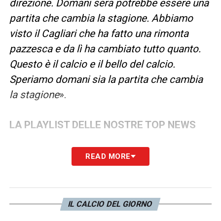
direzione. Domani sera potrebbe essere una
partita che cambia la stagione. Abbiamo
visto il Cagliari che ha fatto una rimonta
pazzesca e da lì ha cambiato tutto quanto.
Questo è il calcio e il bello del calcio.
Speriamo domani sia la partita che cambia
la stagione
».
LA PLAYLIST DELLE NOSTRE TOP NEWS
READ MORE
IL CALCIO DEL GIORNO