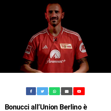
Bonucci all’Union Berlino è