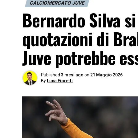
CALCIOMERCATO JUVE
Bernardo Silva si
quotazioni di Bra
Juve potrebbe es
Published
3 mesi ago
on
21 Maggio 2026
By
Luca Fioretti