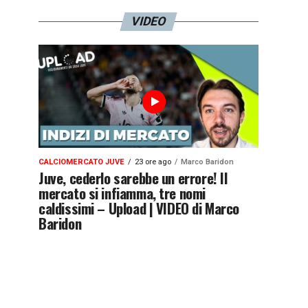
VIDEO
CALCIOMERCATO JUVE
23 ore ago
Marco Baridon
Juve, cederlo sarebbe un errore! Il
mercato si infiamma, tre nomi
caldissimi – Upload | VIDEO di Marco
Baridon