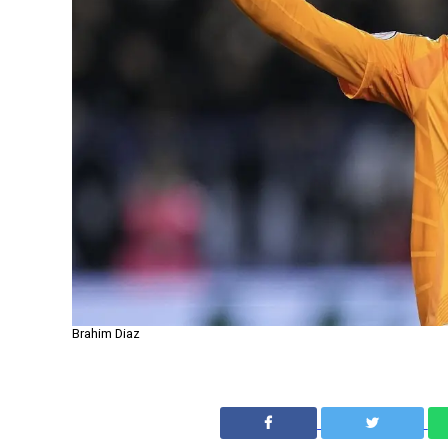
Brahim Diaz