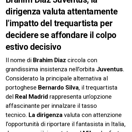
dirigenza valuta attentamente
l’impatto del trequartista per
decidere se affondare il colpo
estivo decisivo
Il nome di
Brahim Diaz
circola con
grandissima insistenza nell’orbita
Juventus
.
Considerato la principale alternativa al
portoghese
Bernardo Silva
, il trequartista
del
Real Madrid
rappresenta un’opzione
affascinante per innalzare il tasso
tecnico.
La dirigenza
valuta con attenzione
l’opportunità di riportare il fantasista in Italia,