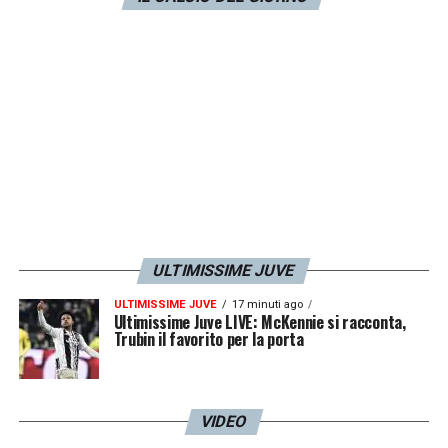
ULTIMISSIME JUVE
ULTIMISSIME JUVE
17 minuti ago
Ultimissime Juve LIVE: McKennie si racconta,
Trubin il favorito per la porta
VIDEO