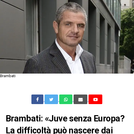
Brambati
Brambati: «Juve senza Europa?
La difficoltà può nascere dai