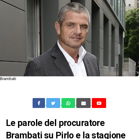
Brambati
Le parole del procuratore
Brambati su Pirlo e la stagione