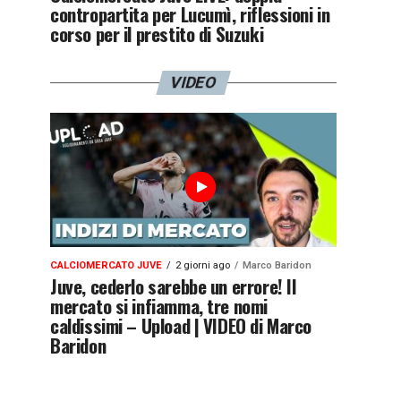
contropartita per Lucumì, riflessioni in
corso per il prestito di Suzuki
VIDEO
CALCIOMERCATO JUVE
2 giorni ago
Marco Baridon
Juve, cederlo sarebbe un errore! Il
mercato si infiamma, tre nomi
caldissimi – Upload | VIDEO di Marco
Baridon