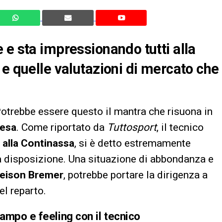
 e sta impressionando tutti alla
 e quelle valutazioni di mercato che
Potrebbe essere questo il mantra che risuona in
fesa
. Come riportato da
Tuttosport
, il tecnico
ro alla Continassa
, si è detto estremamente
a disposizione. Una situazione di abbondanza e
leison Bremer
, potrebbe portare la dirigenza a
el reparto.
ampo e feeling con il tecnico