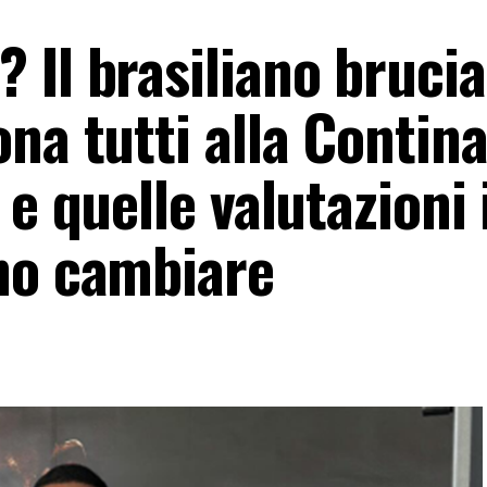
Il brasiliano brucia
na tutti alla Contina
 e quelle valutazioni 
no cambiare