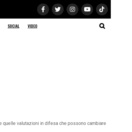
SOCIAL
VIDEO
 e quelle valutazioni in difesa che possono cambiare