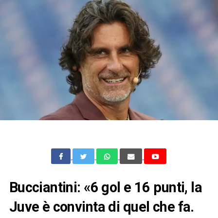
Bucciantini: «6 gol e 16 punti, la
Juve è convinta di quel che fa.