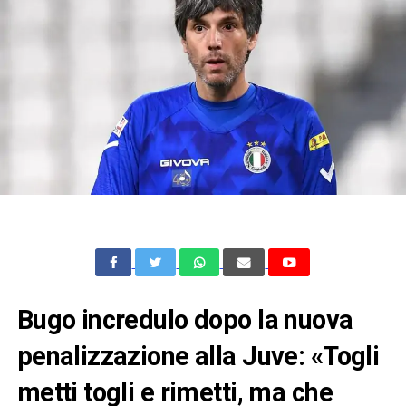
Bugo incredulo dopo la nuova
penalizzazione alla Juve: «Togli
metti togli e rimetti, ma che