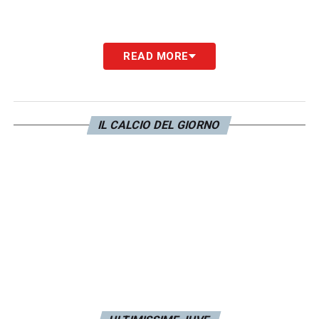
READ MORE
IL CALCIO DEL GIORNO