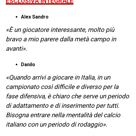
ESCLUSIVA INTEGRALE
Alex Sandro
«È un giocatore interessante, molto più
bravo a mio parere dalla metà campo in
avanti».
Danilo
«Quando arrivi a giocare in Italia, in un
campionato così difficile e diverso per la
fase difensiva, è chiaro che serve un periodo
di adattamento e di inserimento per tutti.
Bisogna entrare nella mentalità del calcio
italiano con un periodo di rodaggio».