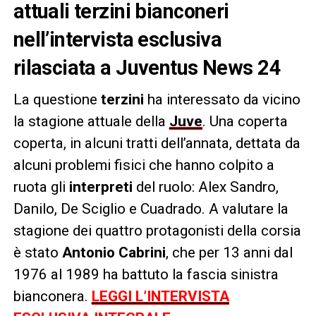
attuali terzini bianconeri
nell’intervista esclusiva
rilasciata a Juventus News 24
La questione
terzini
ha interessato da vicino
la stagione attuale della
Juve
. Una coperta
coperta, in alcuni tratti dell’annata, dettata da
alcuni problemi fisici che hanno colpito a
ruota gli
interpreti
del ruolo: Alex Sandro,
Danilo, De Sciglio e Cuadrado. A valutare la
stagione dei quattro protagonisti della corsia
è stato
Antonio Cabrini
, che per 13 anni dal
1976 al 1989 ha battuto la fascia sinistra
bianconera.
LEGGI L’INTERVISTA