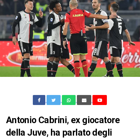
Antonio Cabrini, ex giocatore
della Juve, ha parlato degli