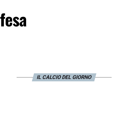
ifesa
IL CALCIO DEL GIORNO