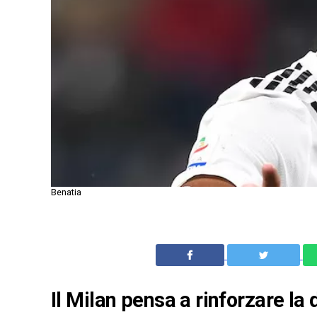
Benatia
Il Milan pensa a rinforzare la 