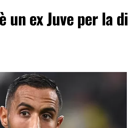
è un ex Juve per la d