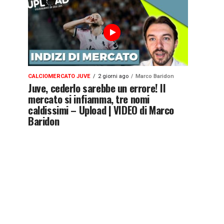
CALCIOMERCATO JUVE
2 giorni ago
Marco Baridon
Juve, cederlo sarebbe un errore! Il
mercato si infiamma, tre nomi
caldissimi – Upload | VIDEO di Marco
Baridon