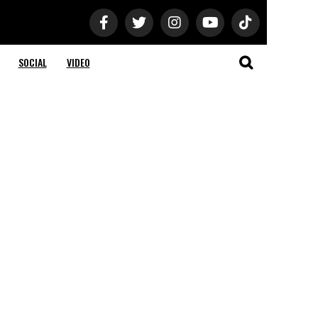
SOCIAL
VIDEO