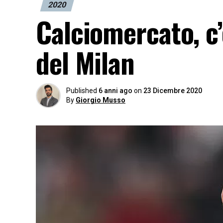
2020
Calciomercato, c’
del Milan
Published
6 anni ago
on
23 Dicembre 2020
By
Giorgio Musso