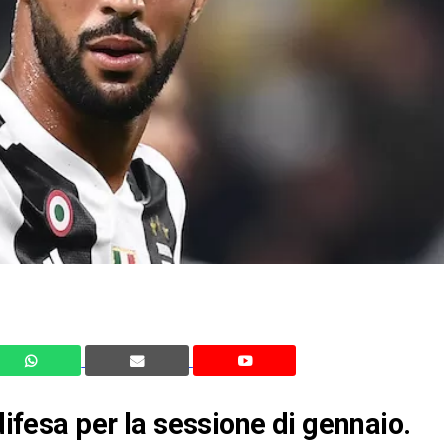
difesa per la sessione di gennaio.