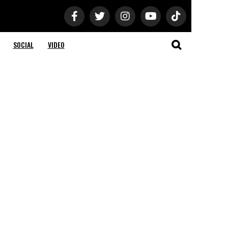
SOCIAL
VIDEO