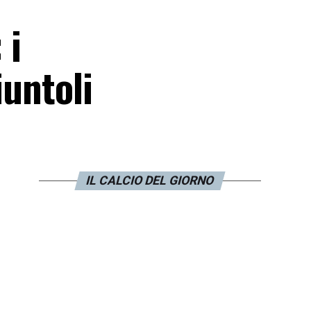
 i
iuntoli
IL CALCIO DEL GIORNO