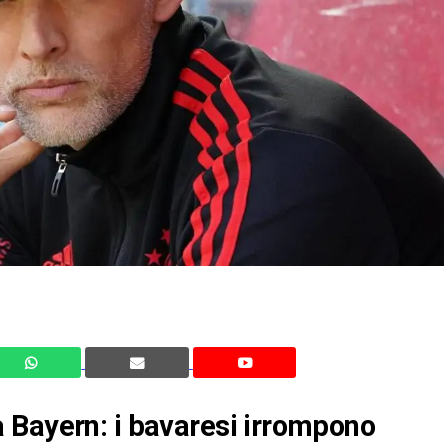
 Bayern: i bavaresi irrompono