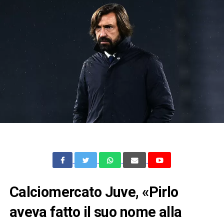
Calciomercato Juve, «Pirlo
aveva fatto il suo nome alla