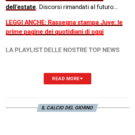
dell’estate
. Discorsi rimandati al futuro…
LEGGI ANCHE: Rassegna stampa Juve: le
prime pagine dei quotidiani di oggi
LA PLAYLIST DELLE NOSTRE TOP NEWS
READ MORE
IL CALCIO DEL GIORNO