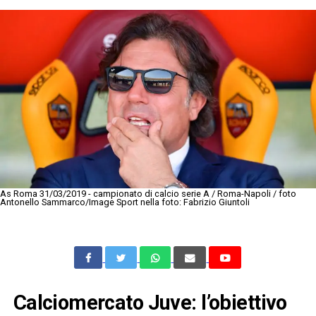
As Roma 31/03/2019 - campionato di calcio serie A / Roma-Napoli / foto
Antonello Sammarco/Image Sport nella foto: Fabrizio Giuntoli
Calciomercato Juve: l’obiettivo