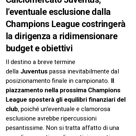
l’eventuale esclusione dalla
Champions League costringerà
la dirigenza a ridimensionare
budget e obiettivi
Il destino a breve termine
della
Juventus
passa inevitabilmente dal
posizionamento finale in campionato.
Il
piazzamento nella prossima Champions
League sposterà gli equilibri finanziari del
club
, poiché un’eventuale e clamorosa
esclusione avrebbe ripercussioni
pesantissime. Non si tratta affatto di una