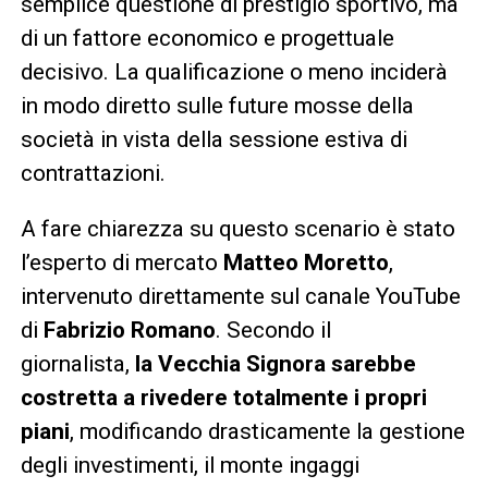
semplice questione di prestigio sportivo, ma
di un fattore economico e progettuale
decisivo. La qualificazione o meno inciderà
in modo diretto sulle future mosse della
società in vista della sessione estiva di
contrattazioni.
A fare chiarezza su questo scenario è stato
l’esperto di mercato
Matteo Moretto
,
intervenuto direttamente sul canale YouTube
di
Fabrizio Romano
. Secondo il
giornalista,
la Vecchia Signora sarebbe
costretta a rivedere totalmente i propri
piani
, modificando drasticamente la gestione
degli investimenti, il monte ingaggi