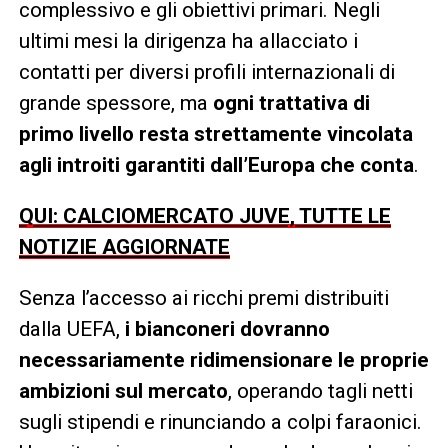
complessivo e gli obiettivi primari. Negli
ultimi mesi la dirigenza ha allacciato i
contatti per diversi profili internazionali di
grande spessore, ma
ogni trattativa di
primo livello resta strettamente vincolata
agli introiti garantiti dall’Europa che conta
.
QUI: CALCIOMERCATO JUVE, TUTTE LE
NOTIZIE AGGIORNATE
Senza l’accesso ai ricchi premi distribuiti
dalla UEFA,
i bianconeri dovranno
necessariamente ridimensionare le proprie
ambizioni sul mercato
, operando tagli netti
sugli stipendi e rinunciando a colpi faraonici.