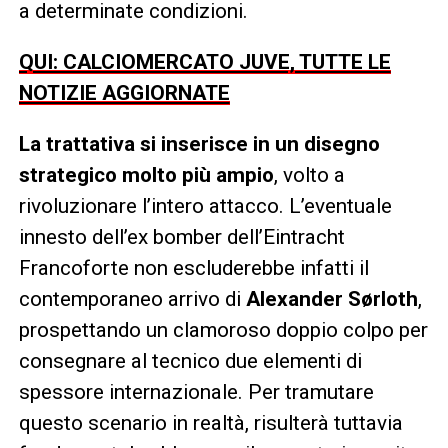
a determinate condizioni.
QUI: CALCIOMERCATO JUVE, TUTTE LE
NOTIZIE AGGIORNATE
La trattativa si inserisce in un disegno
strategico molto più ampio
, volto a
rivoluzionare l’intero attacco. L’eventuale
innesto dell’ex bomber dell’Eintracht
Francoforte non escluderebbe infatti il
contemporaneo arrivo di
Alexander Sørloth
,
prospettando un clamoroso doppio colpo per
consegnare al tecnico due elementi di
spessore internazionale. Per tramutare
questo scenario in realtà, risulterà tuttavia