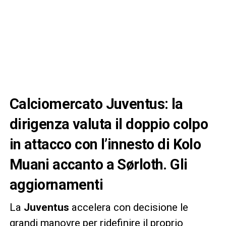
Calciomercato Juventus: la
dirigenza valuta il doppio colpo
in attacco con l’innesto di Kolo
Muani accanto a Sørloth. Gli
aggiornamenti
La
Juventus
accelera con decisione le
grandi manovre per ridefinire il proprio