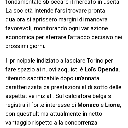
fondamentale sbloccare il mercato in uscita.
La società intende farsi trovare pronta
qualora si aprissero margini di manovra
favorevoli, monitorando ogni variazione
economica per sferrare l’attacco decisivo nei
prossimi giorni.
Il principale indiziato a lasciare Torino per
fare spazio ai nuovi acquisti è
Loïs Openda
,
ritenuto sacrificabile dopo un’annata
caratterizzata da prestazioni al di sotto delle
aspettative iniziali. Sul calciatore belga si
registra il forte interesse di
Monaco
e
Lione
,
con quest’ultima attualmente in netto
vantaggio rispetto alla concorrenza.