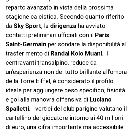
reparto avanzato in vista della prossima
stagione calcistica. Secondo quanto riferito
da
Sky Sport
, la
dirigenza
ha avviato
contatti preliminari ufficiali con il
Paris
Saint-Germain
per sondare la disponibilità al
trasferimento di
Randal Kolo Muani
. Il
centravanti transalpino, reduce da
un’esperienza non del tutto brillante all’ombra
della Torre Eiffel, è considerato il profilo
ideale per aggiungere peso specifico, fisicità
e gol alla manovra offensiva di
Luciano
Spalletti
. I vertici del club parigino valutano il
cartellino del giocatore intorno ai 40 milioni
di euro, una cifra importante ma accessibile