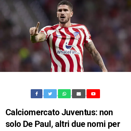
Calciomercato Juventus: non
solo De Paul, altri due nomi per