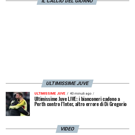
IL CALCIO DEL GIORNO
ULTIMISSIME JUVE
ULTIMISSIME JUVE
40 minuti ago
Ultimissime Juve LIVE: i bianconeri cadono a
Perth contro l’Inter, altro errore di Di Gregorio
VIDEO