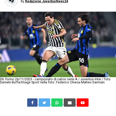
By
Redazione JuventusNews24
Db Torino 26/11/2023 - campionato di calcio serie A / Juventus-Inter / foto
Daniele Buffa/Image Sport nella foto: Federico Chiesa-Matteo Darmian