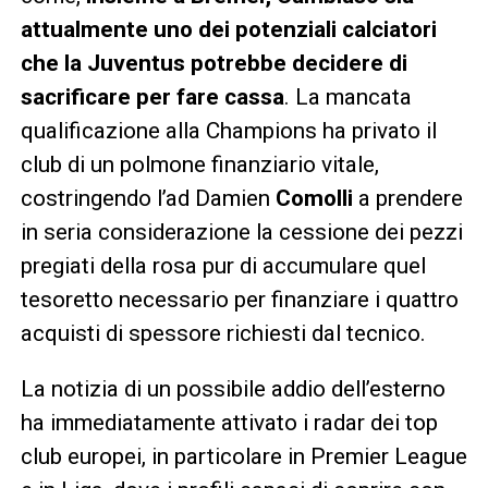
attualmente uno dei potenziali calciatori
che la Juventus potrebbe decidere di
sacrificare per fare cassa
. La mancata
qualificazione alla Champions ha privato il
club di un polmone finanziario vitale,
costringendo l’ad Damien
Comolli
a prendere
in seria considerazione la cessione dei pezzi
pregiati della rosa pur di accumulare quel
tesoretto necessario per finanziare i quattro
acquisti di spessore richiesti dal tecnico.
La notizia di un possibile addio dell’esterno
ha immediatamente attivato i radar dei top
club europei, in particolare in Premier League