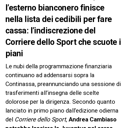
l’esterno bianconero finisce
nella lista dei cedibili per fare
cassa: l’indiscrezione del
Corriere dello Sport che scuote i
piani
Le nubi della programmazione finanziaria
continuano ad addensarsi sopra la
Continassa, preannunciando una sessione di
trasferimenti all’insegna delle scelte
dolorose per la dirigenza. Secondo quanto
lanciato in primo piano dall’edizione odierna
del
Corriere dello Sport
,
Andrea Cambiaso