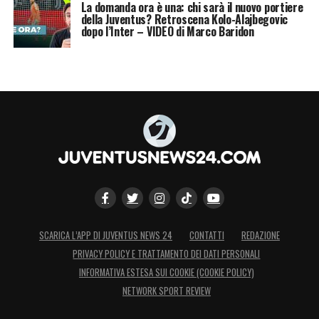
La domanda ora è una: chi sarà il nuovo portiere
della Juventus? Retroscena Kolo-Alajbegovic
dopo l’Inter – VIDEO di Marco Baridon
SCARICA L’APP DI JUVENTUS NEWS 24
CONTATTI
REDAZIONE
PRIVACY POLICY E TRATTAMENTO DEI DATI PERSONALI
INFORMATIVA ESTESA SUI COOKIE (COOKIE POLICY)
NETWORK SPORT REVIEW