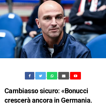
Cambiasso sicuro: «Bonucci
crescerà ancora in Germania.