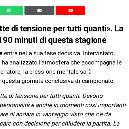
te di tensione per tutti quanti». La
mi 90 minuti di questa stagione
e
entra nella sua fase decisiva. Intervistato
o
ha analizzato l’atmosfera che accompagna le
lenatore, la pressione mentale sarà
n questa giornata conclusiva di campionato.
tte di tensione per tutti quanti. Devono
personalità e anche in momenti così importanti
are di andare in vantaggio visto che c’è da
care con decisione per chiudere la partita. La