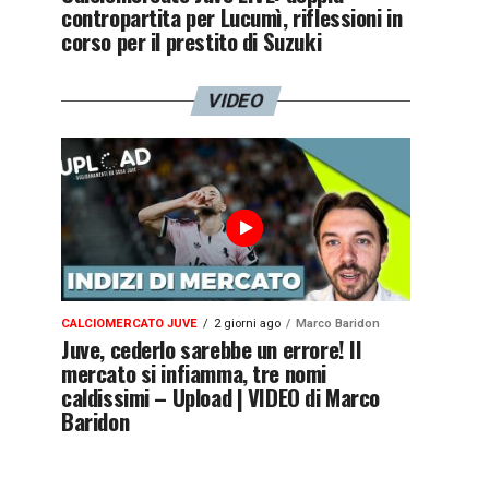
contropartita per Lucumì, riflessioni in
corso per il prestito di Suzuki
VIDEO
CALCIOMERCATO JUVE
2 giorni ago
Marco Baridon
Juve, cederlo sarebbe un errore! Il
mercato si infiamma, tre nomi
caldissimi – Upload | VIDEO di Marco
Baridon