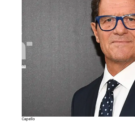
Capello