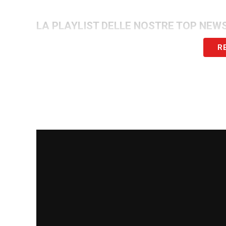
LA PLAYLIST DELLE NOSTRE TOP NEW
R