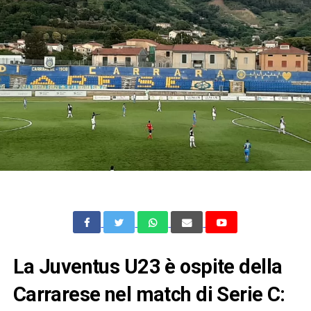
La Juventus U23 è ospite della
Carrarese nel match di Serie C: