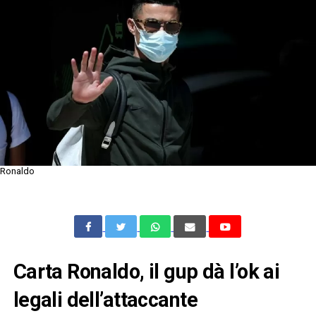
Ronaldo
Carta Ronaldo, il gup dà l’ok ai
legali dell’attaccante