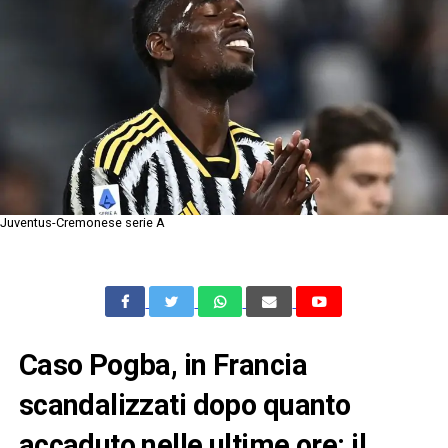
Juventus-Cremonese serie A
Caso Pogba, in Francia
scandalizzati dopo quanto
accaduto nelle ultime ore: il