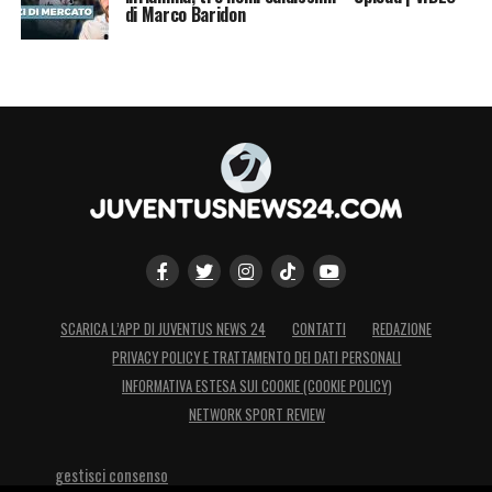
di Marco Baridon
SCARICA L’APP DI JUVENTUS NEWS 24
CONTATTI
REDAZIONE
PRIVACY POLICY E TRATTAMENTO DEI DATI PERSONALI
INFORMATIVA ESTESA SUI COOKIE (COOKIE POLICY)
NETWORK SPORT REVIEW
gestisci consenso