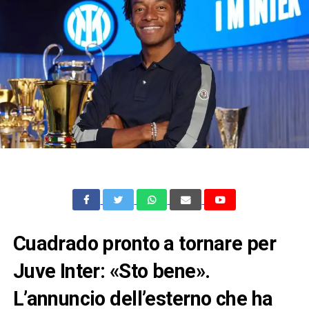
Cuadrado pronto a tornare per
Juve Inter: «Sto bene».
L’annuncio dell’esterno che ha