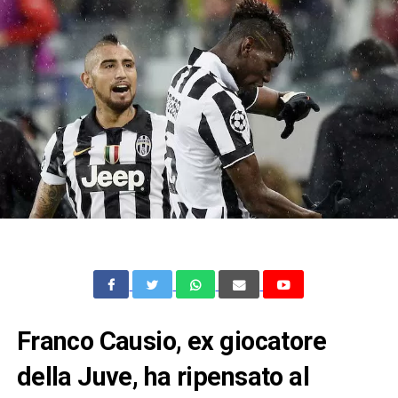
Franco Causio, ex giocatore
della Juve, ha ripensato al