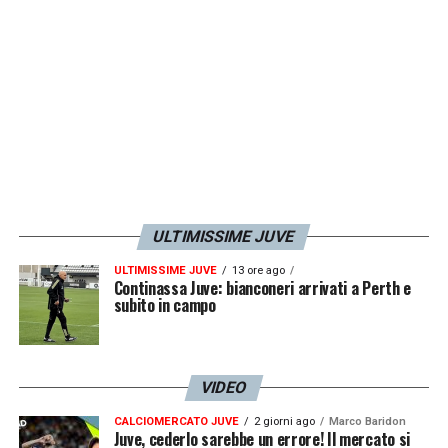
ULTIMISSIME JUVE
ULTIMISSIME JUVE
13 ore ago
Continassa Juve: bianconeri arrivati a Perth e
subito in campo
VIDEO
CALCIOMERCATO JUVE
2 giorni ago
Marco Baridon
Juve, cederlo sarebbe un errore! Il mercato si