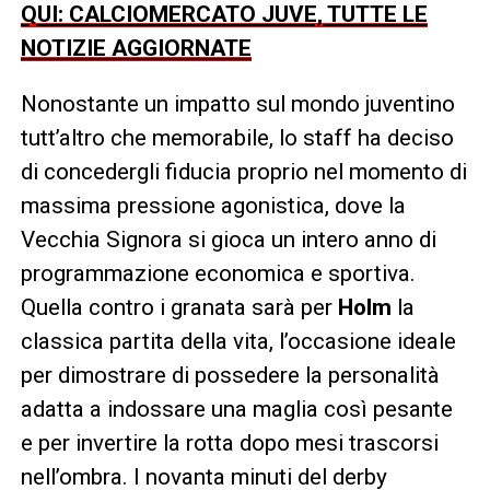
QUI: CALCIOMERCATO JUVE, TUTTE LE
NOTIZIE AGGIORNATE
Nonostante un impatto sul mondo juventino
tutt’altro che memorabile, lo staff ha deciso
di concedergli fiducia proprio nel momento di
massima pressione agonistica, dove la
Vecchia Signora si gioca un intero anno di
programmazione economica e sportiva.
Quella contro i granata sarà per
Holm
la
classica partita della vita, l’occasione ideale
per dimostrare di possedere la personalità
adatta a indossare una maglia così pesante
e per invertire la rotta dopo mesi trascorsi
nell’ombra. I novanta minuti del derby