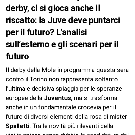
derby, ci si gioca anche il
riscatto: la Juve deve puntarci
per il futuro? L’analisi
sull’esterno e gli scenari per il
futuro
Il derby della Mole in programma questa sera
contro il Torino non rappresenta soltanto
l’ultima e decisiva spiaggia per le speranze
europee della
Juventus
, ma si trasforma
anche in un fondamentale crocevia per il
futuro di diversi elementi della rosa di mister
Spalletti
. Tra le novità più rilevanti della