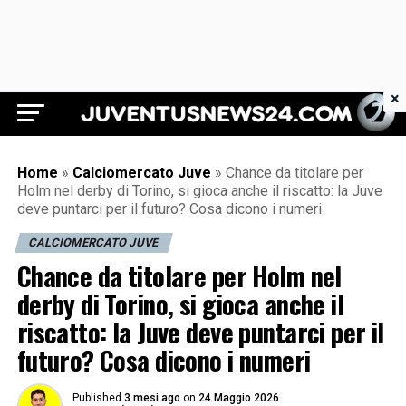
×
Juventus News 24
Home
»
Calciomercato Juve
»
Chance da titolare per
Holm nel derby di Torino, si gioca anche il riscatto: la Juve
deve puntarci per il futuro? Cosa dicono i numeri
CALCIOMERCATO JUVE
Chance da titolare per Holm nel
derby di Torino, si gioca anche il
riscatto: la Juve deve puntarci per il
futuro? Cosa dicono i numeri
Published
3 mesi ago
on
24 Maggio 2026