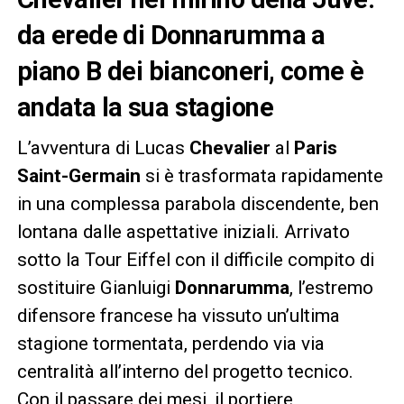
da erede di Donnarumma a
piano B dei bianconeri, come è
andata la sua stagione
L’avventura di Lucas
Chevalier
al
Paris
Saint-Germain
si è trasformata rapidamente
in una complessa parabola discendente, ben
lontana dalle aspettative iniziali. Arrivato
sotto la Tour Eiffel con il difficile compito di
sostituire Gianluigi
Donnarumma
, l’estremo
difensore francese ha vissuto un’ultima
stagione tormentata, perdendo via via
centralità all’interno del progetto tecnico.
Con il passare dei mesi, il portiere