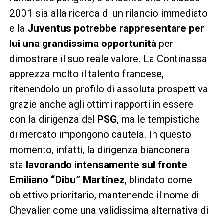
2001 sia alla ricerca di un rilancio immediato
e la
Juventus potrebbe rappresentare per
lui una grandissima opportunità
per
dimostrare il suo reale valore. La Continassa
apprezza molto il talento francese,
ritenendolo un profilo di assoluta prospettiva
grazie anche agli ottimi rapporti in essere
con la dirigenza del
PSG
, ma le tempistiche
di mercato impongono cautela. In questo
momento, infatti, la dirigenza bianconera
sta
lavorando intensamente sul fronte
Emiliano “Dibu” Martínez
, blindato come
obiettivo prioritario, mantenendo il nome di
Chevalier come una validissima alternativa di