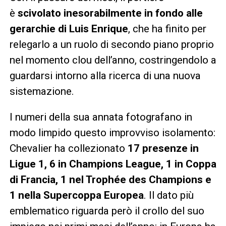
è
scivolato inesorabilmente in fondo alle
gerarchie di Luis Enrique
, che ha finito per
relegarlo a un ruolo di secondo piano proprio
nel momento clou dell’anno, costringendolo a
guardarsi intorno alla ricerca di una nuova
sistemazione.
I numeri della sua annata fotografano in
modo limpido questo improvviso isolamento:
Chevalier ha collezionato
17 presenze in
Ligue 1, 6 in Champions League, 1 in Coppa
di Francia, 1 nel Trophée des Champions e
1 nella Supercoppa Europea
. Il dato più
emblematico riguarda però il crollo del suo