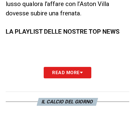
lusso qualora l’affare con l’Aston Villa
dovesse subire una frenata.
LA PLAYLIST DELLE NOSTRE TOP NEWS
READ MORE
IL CALCIO DEL GIORNO