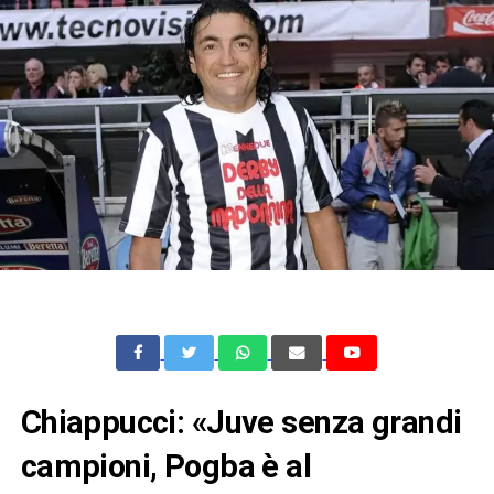
Chiappucci: «Juve senza grandi
campioni, Pogba è al