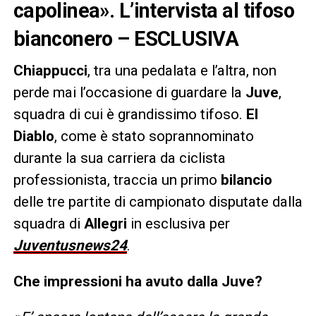
capolinea». L’intervista al tifoso
bianconero – ESCLUSIVA
Chiappucci
, tra una pedalata e l’altra, non
perde mai l’occasione di guardare la
Juve
,
squadra di cui è grandissimo tifoso.
El
Diablo
, come è stato soprannominato
durante la sua carriera da ciclista
professionista, traccia un primo
bilancio
delle tre partite di campionato disputate dalla
squadra di
Allegri
in esclusiva per
Juventusnews24
.
Che impressioni ha avuto dalla Juve?