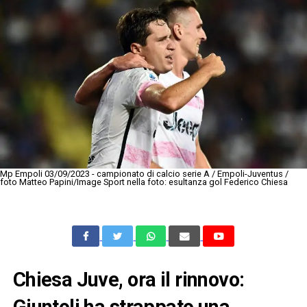
Mp Empoli 03/09/2023 - campionato di calcio serie A / Empoli-Juventus /
foto Matteo Papini/Image Sport nella foto: esultanza gol Federico Chiesa
Chiesa Juve, ora il rinnovo:
Giuntoli ha strappato una