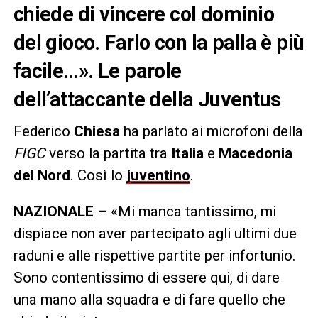
chiede di vincere col dominio
del gioco. Farlo con la palla è più
facile…». Le parole
dell’attaccante della Juventus
Federico
Chiesa
ha parlato ai microfoni della
FIGC
verso la partita tra
Italia
e
Macedonia
del Nord
. Così lo
juventino
.
NAZIONALE –
«Mi manca tantissimo, mi
dispiace non aver partecipato agli ultimi due
raduni e alle rispettive partite per infortunio.
Sono contentissimo di essere qui, di dare
una mano alla squadra e di fare quello che