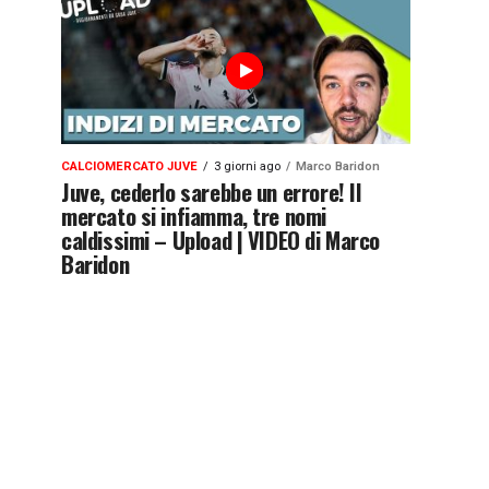
CALCIOMERCATO JUVE
3 giorni ago
Marco Baridon
Juve, cederlo sarebbe un errore! Il
mercato si infiamma, tre nomi
caldissimi – Upload | VIDEO di Marco
Baridon