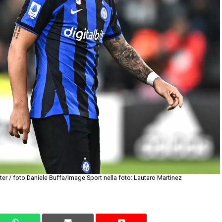
ter / foto Daniele Buffa/Image Sport nella foto: Lautaro Martinez