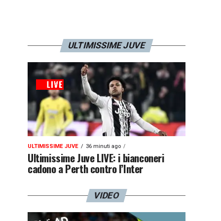
ULTIMISSIME JUVE
ULTIMISSIME JUVE
36 minuti ago
Ultimissime Juve LIVE: i bianconeri
cadono a Perth contro l’Inter
VIDEO