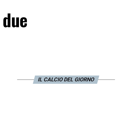
e due
IL CALCIO DEL GIORNO