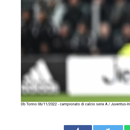
Db Torino 06/11/2022 - campionato di calcio serie A / Juventus-In