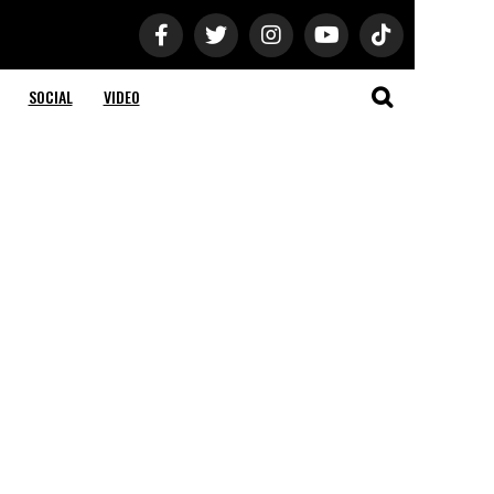
SOCIAL
VIDEO