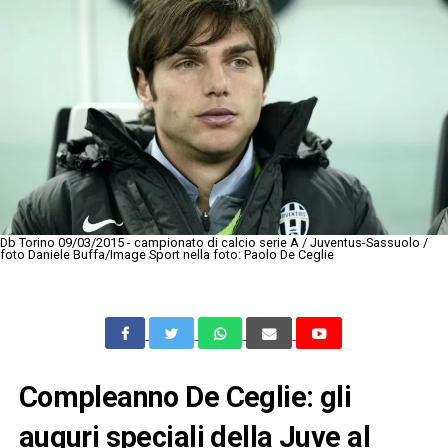
Db Torino 09/03/2015 - campionato di calcio serie A / Juventus-Sassuolo /
foto Daniele Buffa/Image Sport nella foto: Paolo De Ceglie
Compleanno De Ceglie: gli
auguri speciali della Juve al