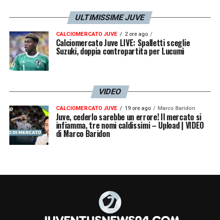
ULTIMISSIME JUVE
CALCIOMERCATO JUVE
2 ore ago
Calciomercato Juve LIVE: Spalletti sceglie
Suzuki, doppia contropartita per Lucumì
VIDEO
CALCIOMERCATO JUVE
19 ore ago
Marco Baridon
Juve, cederlo sarebbe un errore! Il mercato si
infiamma, tre nomi caldissimi – Upload | VIDEO
di Marco Baridon