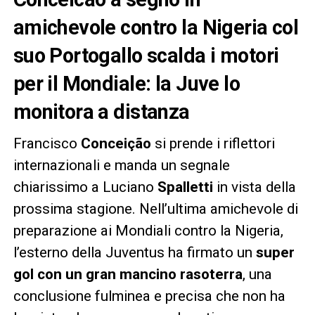
amichevole contro la Nigeria col
suo Portogallo scalda i motori
per il Mondiale: la Juve lo
monitora a distanza
Francisco
Conceição
si prende i riflettori
internazionali e manda un segnale
chiarissimo a Luciano
Spalletti
in vista della
prossima stagione. Nell’ultima amichevole di
preparazione ai Mondiali contro la Nigeria,
l’esterno della Juventus ha firmato un
super
gol con un gran mancino rasoterra
, una
conclusione fulminea e precisa che non ha