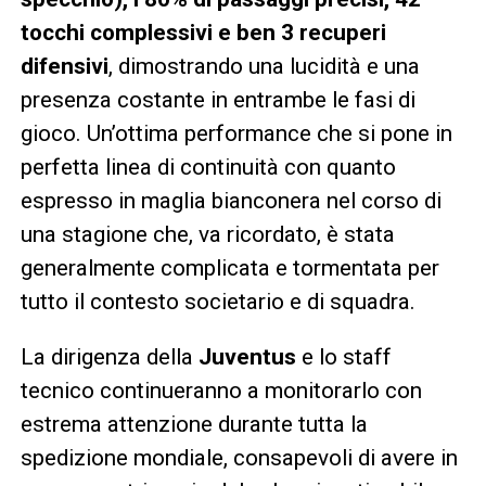
tocchi complessivi e ben 3 recuperi
difensivi
, dimostrando una lucidità e una
presenza costante in entrambe le fasi di
gioco. Un’ottima performance che si pone in
perfetta linea di continuità con quanto
espresso in maglia bianconera nel corso di
una stagione che, va ricordato, è stata
generalmente complicata e tormentata per
tutto il contesto societario e di squadra.
La dirigenza della
Juventus
e lo staff
tecnico continueranno a monitorarlo con
estrema attenzione durante tutta la
spedizione mondiale, consapevoli di avere in